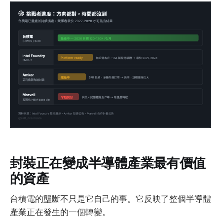
封裝正在變成半導體產業最有價值
的資產
台積電的壟斷不只是它自己的事。它反映了整個半導體
產業正在發生的一個轉變。