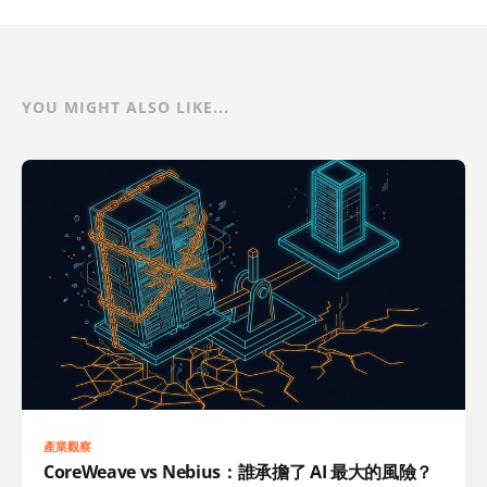
YOU MIGHT ALSO LIKE...
產業觀察
CoreWeave vs Nebius：誰承擔了 AI 最大的風險？