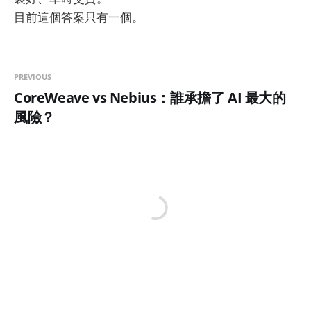
目前這個答案只有一個。
PREVIOUS
CoreWeave vs Nebius：誰承擔了 AI 最大的
風險？