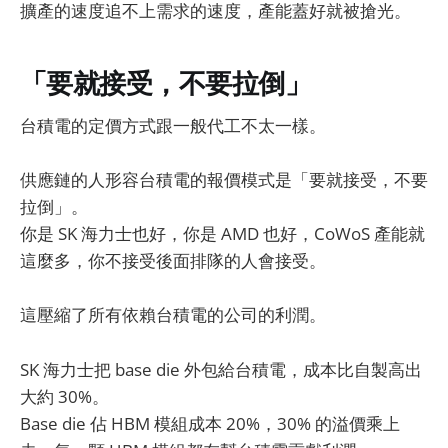
擴產的速度追不上需求的速度，產能蓋好就被搶光。
「要就接受，不要拉倒」
台積電的定價方式跟一般代工不太一樣。
供應鏈的人形容台積電的報價模式是「要就接受，不要
拉倒」。
你是 SK 海力士也好，你是 AMD 也好，CoWoS 產能就
這麼多，你不接受後面排隊的人會接受。
這壓縮了所有依賴台積電的公司的利潤。
SK 海力士把 base die 外包給台積電，成本比自製高出
大約 30%。
Base die 佔 HBM 模組成本 20%，30% 的溢價乘上