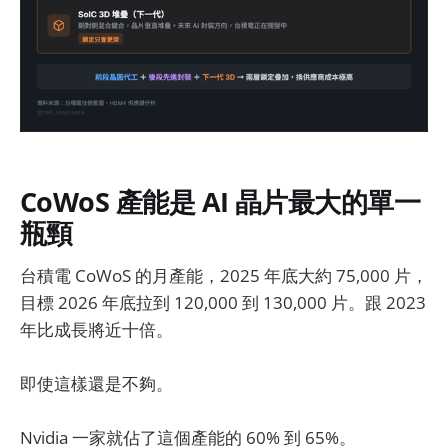
CoWoS 產能是 AI 晶片最大的單一
瓶頸
台積電 CoWoS 的月產能，2025 年底大約 75,000 片，
目標 2026 年底拉到 120,000 到 130,000 片。跟 2023
年比成長將近十倍。
即使這樣還是不夠。
Nvidia 一家就佔了這個產能的 60% 到 65%。