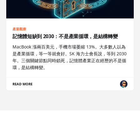
產業觀察
記憶體短缺到 2030：不是產業循環，是結構轉變
MacBook 漲兩百美元，手機市場萎縮 13%。大多數人以為
是產業循環，等一等就會好。SK 海力士會長說，等到 2030
年。三個關鍵節點同時鎖死，記憶體產業正在經歷的不是循
環，是結構轉變。
READ MORE