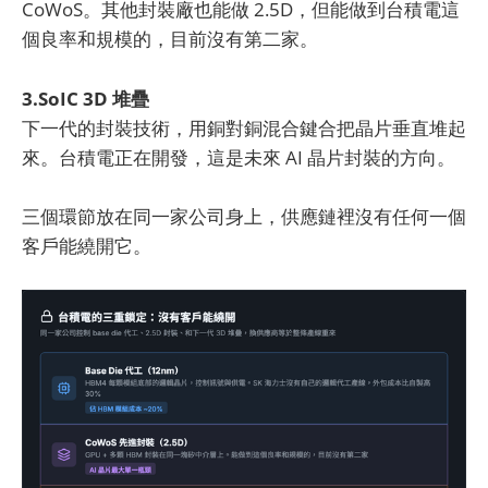
CoWoS。其他封裝廠也能做 2.5D，但能做到台積電這
個良率和規模的，目前沒有第二家。
3.SoIC 3D 堆疊
下一代的封裝技術，用銅對銅混合鍵合把晶片垂直堆起
來。台積電正在開發，這是未來 AI 晶片封裝的方向。
三個環節放在同一家公司身上，供應鏈裡沒有任何一個
客戶能繞開它。