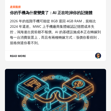
產業觀察
你的手機為什麼變貴了：AI 正在吃掉你的記憶體
2026 年的低階手機可能從 8GB 退回 4GB RAM，規格比
2024 年還差。MWC 上手機廠商集體確認記憶體成本失
控，鴻海連出貨前都不報價。AI 的基礎設施成本正在轉嫁到
每一台消費裝置上，而且有兩種轉嫁方式：漲價你看得到，
規格倒退你看不到。
READ MORE