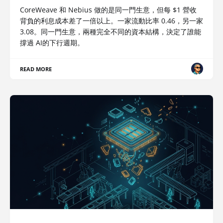
CoreWeave 和 Nebius 做的是同一門生意，但每 $1 營收
背負的利息成本差了一倍以上。一家流動比率 0.46，另一家
3.08。同一門生意，兩種完全不同的資本結構，決定了誰能
撐過 AI的下行週期。
READ MORE