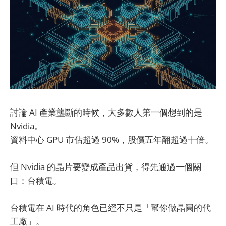
討論 AI 產業壟斷的時候，大多數人第一個想到的是
Nvidia。
資料中心 GPU 市佔超過 90%，股價五年翻超過十倍。
但 Nvidia 的晶片要變成產品出貨，得先通過一個關
口：台積電。
台積電在 AI 時代的角色已經不只是「幫你做晶圓的代
工廠」。