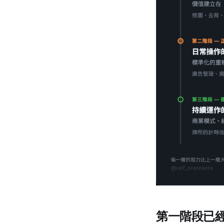
第一階段已