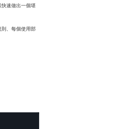
以快速做出一個堪
規則、每個使用部