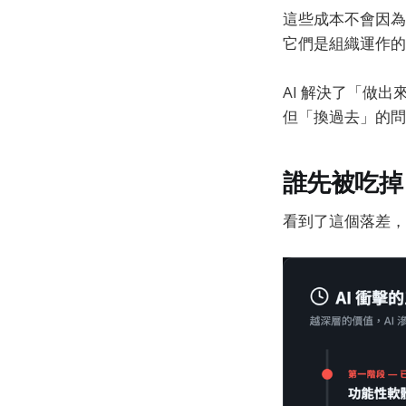
這些成本不會因為 
它們是組織運作的
AI 解決了「做出
但「換過去」的問
誰先被吃掉
看到了這個落差，