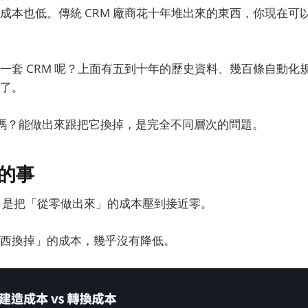
成本也低。傳統 CRM 廠商花十年堆出來的東西，你現在可
一套 CRM 呢？上面有五到十年的歷史資料、幾百條自動化
了。
 已死嗎？能做出來跟把它換掉，是完全不同層次的問題。
的事
的，是把「從零做出來」的成本壓到接近零。
西換掉」的成本，幾乎沒有降低。