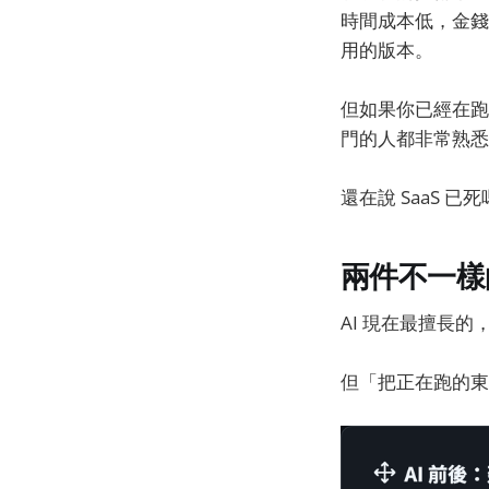
時間成本低，金錢
用的版本。
但如果你已經在跑
門的人都非常熟悉
還在說 SaaS
兩件不一樣
AI 現在最擅長
但「把正在跑的東