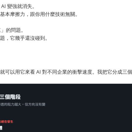
AI 變強就消失。
基本摩擦力，跟你用什麼技術無關。
來」的問題。
題，它幾乎還沒碰到。
就可以用它來看 AI 對不同企業的衝擊速度。我把它分成三