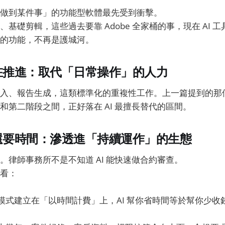
做到某件事」的功能型軟體最先受到衝擊。
基礎剪輯，這些過去要靠 Adobe 全家桶的事，現在 AI 
的功能，不再是護城河。
在推進：取代「日常操作」的人力
入、報告生成，這類標準化的重複性工作。上一篇提到的那
和第二階段之間，正好落在 AI 最擅長替代的區間。
還要時間：滲透進「持續運作」的生態
。律師事務所不是不知道 AI 能快速做合約審查。
看：
模式建立在「以時間計費」上，AI 幫你省時間等於幫你少收