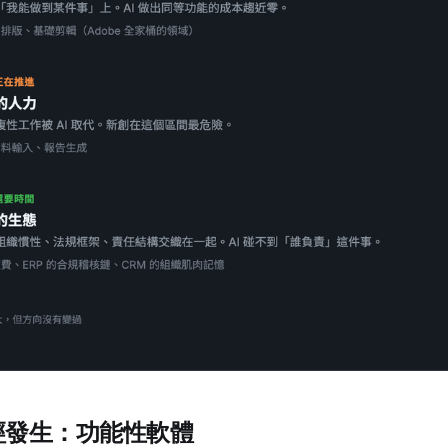
經發生：功能性軟體